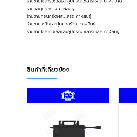
ร้านขายโซลาร์เซลล์และอุปกรณ์โซลาร์เซลล์ ยางตลาด
ร้านวัสดุก่อสร้าง กาฬสินธุ์
ร้านขายคอนกรีตผสมเสร็จ กาฬสินธุ์
ร้านขายเหล็กและปูนก่อสร้าง กาฬสินธุ์
ร้านขายโซลาร์เซลล์และอุปกรณ์โซลาร์เซลล์ กาฬสินธุ์
สินค้าที่เกี่ยวข้อง