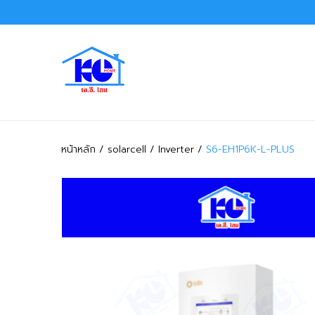
หน้าหลัก
solarcell
Inverter
S6-EH1P6K-L-PLUS