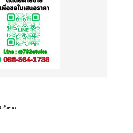
้าทั้งหมด