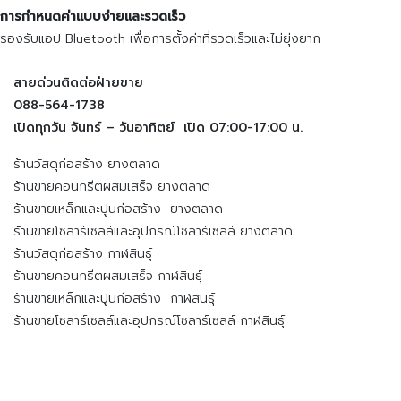
การกำหนดค่าแบบง่ายและรวดเร็ว
รองรับแอป Bluetooth เพื่อการตั้งค่าที่รวดเร็วและไม่ยุ่งยาก
สายด่วนติดต่อฝ่ายขาย
088-564-1738
เปิดทุกวัน จันทร์ – วันอาทิตย์ เปิด 07:00-17:00 น.
ร้านวัสดุก่อสร้าง ยางตลาด
ร้านขายคอนกรีตผสมเสร็จ ยางตลาด
ร้านขายเหล็กและปูนก่อสร้าง ยางตลาด
ร้านขายโซลาร์เซลล์และอุปกรณ์โซลาร์เซลล์ ยางตลาด
ร้านวัสดุก่อสร้าง กาฬสินธุ์
ร้านขายคอนกรีตผสมเสร็จ กาฬสินธุ์
ร้านขายเหล็กและปูนก่อสร้าง กาฬสินธุ์
ร้านขายโซลาร์เซลล์และอุปกรณ์โซลาร์เซลล์ กาฬสินธุ์