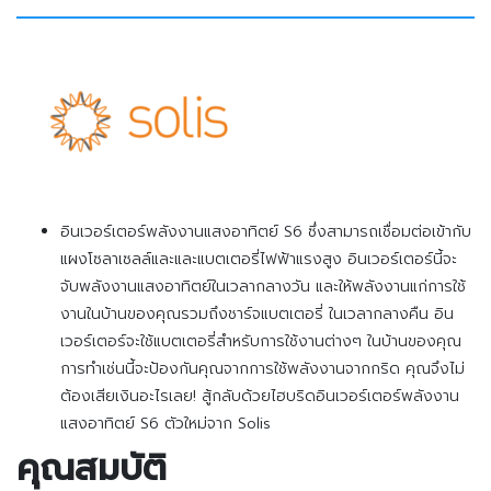
อินเวอร์เตอร์พลังงานแสงอาทิตย์ S6 ซึ่งสามารถเชื่อมต่อเข้ากับ
แผงโซลาเซลล์และและแบตเตอรี่ไฟฟ้าแรงสูง อินเวอร์เตอร์นี้จะ
จับพลังงานแสงอาทิตย์ในเวลากลางวัน และให้พลังงานแก่การใช้
งานในบ้านของคุณรวมถึงชาร์จแบตเตอรี่ ในเวลากลางคืน อิน
เวอร์เตอร์จะใช้แบตเตอรี่สำหรับการใช้งานต่างๆ ในบ้านของคุณ
การทำเช่นนี้จะป้องกันคุณจากการใช้พลังงานจากกริด คุณจึงไม่
ต้องเสียเงินอะไรเลย! สู้กลับด้วยไฮบริดอินเวอร์เตอร์พลังงาน
แสงอาทิตย์ S6 ตัวใหม่จาก Solis
คุณสมบัติ