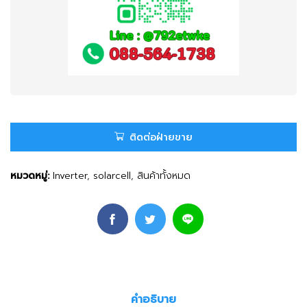
ติดต่อฝ่ายขาย
หมวดหมู่:
Inverter
,
solarcell
,
สินค้าทั้งหมด
คำอธิบาย