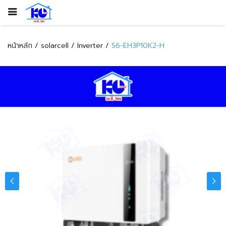
หน้าหลัก
solarcell
Inverter
S6-EH3P10K2-H