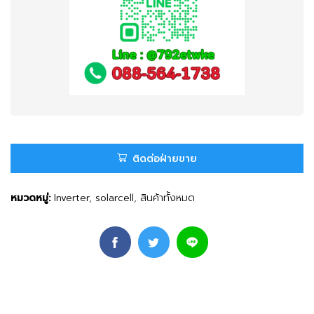
ติดต่อฝ่ายขาย
หมวดหมู่:
Inverter
,
solarcell
,
สินค้าทั้งหมด