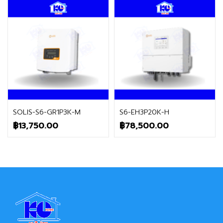
ติดต่อฝ่ายขาย
ติดต่อฝ่ายขาย
SOLIS-S6-GR1P3K-M
S6-EH3P20K-H
฿
13,750.00
฿
78,500.00