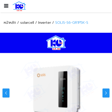
หน้าหลัก
solarcell
Inverter
SOLIS-S6-GR1P5K-S