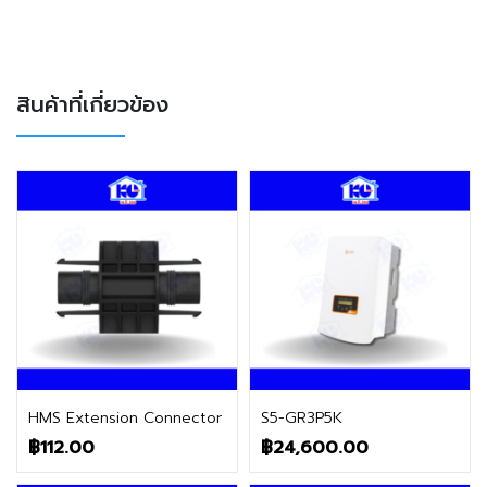
สินค้าที่เกี่ยวข้อง
ติดต่อฝ่ายขาย
ติดต่อฝ่ายขาย
HMS Extension Connector
S5-GR3P5K
฿
112.00
฿
24,600.00