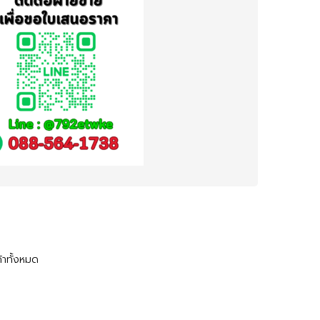
้าทั้งหมด