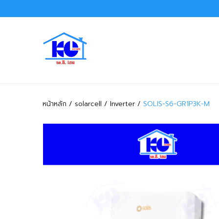
หน้าหลัก
solarcell
Inverter
SOLIS-S6-GR1P3K-M