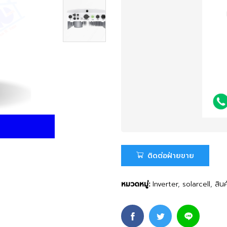
ติดต่อฝ่ายขาย
หมวดหมู่:
Inverter
,
solarcell
,
สินค