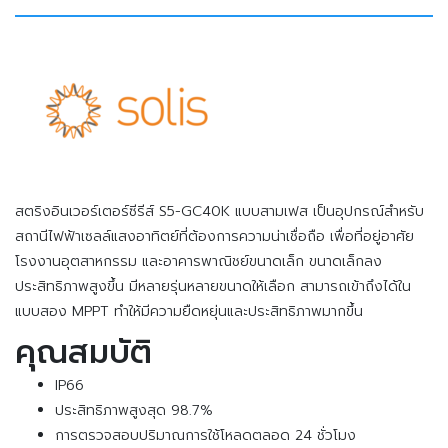
สตริงอินเวอร์เตอร์ซีรีส์ S5-GC40K แบบสามเฟส เป็นอุปกรณ์สำหรับ
สถานีไฟฟ้าเซลล์แสงอาทิตย์ที่ต้องการความน่าเชื่อถือ เพื่อที่อยู่อาศัย
โรงงานอุตสาหกรรม และอาคารพาณิชย์ขนาดเล็ก ขนาดเล็กลง
ประสิทธิภาพสูงขึ้น มีหลายรุ่นหลายขนาดให้เลือก สามารถเข้าถึงได้ใน
แบบสอง MPPT ทำให้มีความยืดหยุ่นและประสิทธิภาพมากขึ้น
คุณสมบัติ
IP66
ประสิทธิภาพสูงสุด 98.7%
การตรวจสอบปริมาณการใช้โหลดตลอด 24 ชั่วโมง