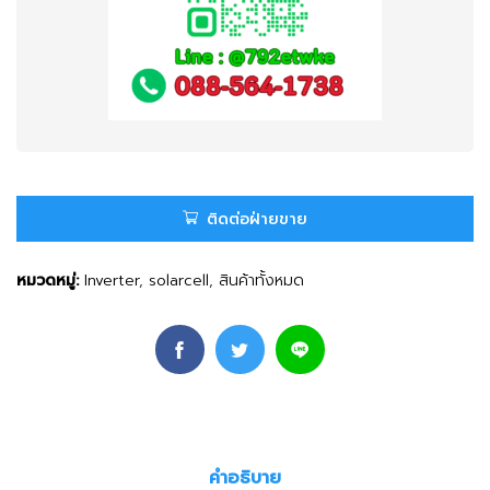
ติดต่อฝ่ายขาย
หมวดหมู่:
Inverter
,
solarcell
,
สินค้าทั้งหมด
คำอธิบาย