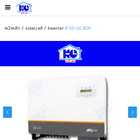
หน้าหลัก
solarcell
Inverter
S5-GC40K