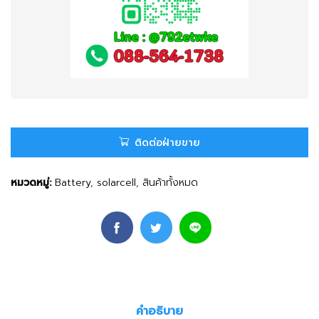
ติดต่อฝ่ายขาย
หมวดหมู่:
Battery
,
solarcell
,
สินค้าทั้งหมด
คำอธิบาย