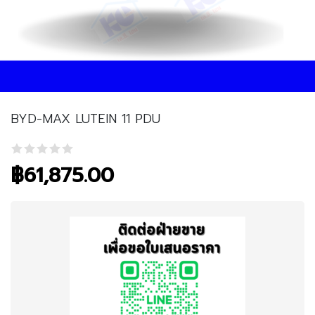
BYD-MAX LUTEIN 11 PDU
฿
61,875.00