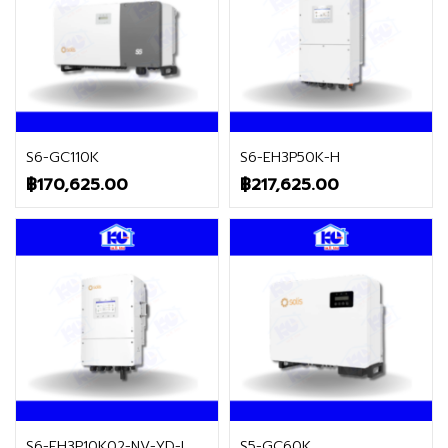
ติดต่อฝ่ายขาย
ติดต่อฝ่ายขาย
S6-GC110K
S6-EH3P50K-H
฿
170,625.00
฿
217,625.00
ติดต่อฝ่ายขาย
ติดต่อฝ่ายขาย
S6-EH3P10K02-NV-YD-L
S5-GC60K