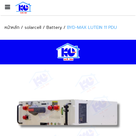
หน้าหลัก
solarcell
Battery
BYD-MAX LUTEIN 11 PDU