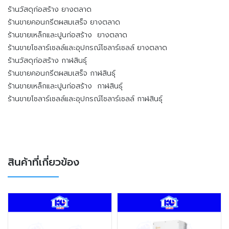
ร้านวัสดุก่อสร้าง ยางตลาด
ร้านขายคอนกรีตผสมเสร็จ ยางตลาด
ร้านขายเหล็กและปูนก่อสร้าง ยางตลาด
ร้านขายโซลาร์เซลล์และอุปกรณ์โซลาร์เซลล์ ยางตลาด
ร้านวัสดุก่อสร้าง กาฬสินธุ์
ร้านขายคอนกรีตผสมเสร็จ กาฬสินธุ์
ร้านขายเหล็กและปูนก่อสร้าง กาฬสินธุ์
ร้านขายโซลาร์เซลล์และอุปกรณ์โซลาร์เซลล์ กาฬสินธุ์
สินค้าที่เกี่ยวข้อง