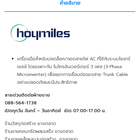
คำอธิบาย
เครื่องมือสำหรับปลดล็อค/ถอดสายไฟ AC ที่ใช้กับระบบโซลาร์
เซลล์ โดยเฉพาะกับ ไมโครอินเวอร์เตอร์ 3 เฟส (3-Phase
Microinverter) เพื่อแยกการเชื่อมต่อของสาย Trunk Cable
อย่างปลอดภัยและมีประสิทธิภาพ
สายด่วนติดต่อฝ่ายขาย
088-564-1738
เปิดทุกวัน จันทร์ – วันอาทิตย์ เปิด 07:00-17:00 น.
ร้านวัสดุก่อสร้าง ยางตลาด
ร้านขายคอนกรีตผสมเสร็จ ยางตลาด
ร้านขายเหล็กและปูนก่อสร้าง ยางตลาด