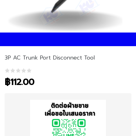
3P AC Trunk Port Disconnect Tool
฿
112.00