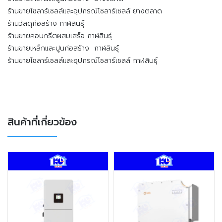
ร้านขายโซลาร์เซลล์และอุปกรณ์โซลาร์เซลล์ ยางตลาด
ร้านวัสดุก่อสร้าง กาฬสินธุ์
ร้านขายคอนกรีตผสมเสร็จ กาฬสินธุ์
ร้านขายเหล็กและปูนก่อสร้าง กาฬสินธุ์
ร้านขายโซลาร์เซลล์และอุปกรณ์โซลาร์เซลล์ กาฬสินธุ์
สินค้าที่เกี่ยวข้อง