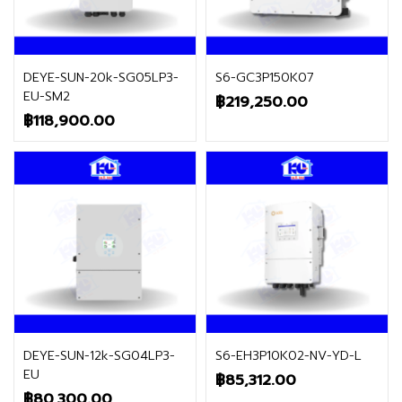
ติดต่อฝ่ายขาย
ติดต่อฝ่ายขาย
DEYE-SUN-20k-SG05LP3-
S6-GC3P150K07
EU-SM2
฿
219,250.00
฿
118,900.00
ติดต่อฝ่ายขาย
ติดต่อฝ่ายขาย
DEYE-SUN-12k-SG04LP3-
S6-EH3P10K02-NV-YD-L
EU
฿
85,312.00
฿
80,300.00