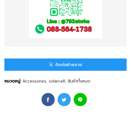
ติดต่อฝ่ายขาย
หมวดหมู่:
Accessories
,
solarcell
,
สินค้าทั้งหมด