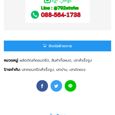
ติดต่อฝ่ายขาย
หมวดหมู่:
ผลิตภัณฑ์คอนกรีต
,
สินค้าทั้งหมด
,
เสาสำเร็จรูป
ป้ายกำกับ:
เสาคอนกรีตสำเร็จรูป
,
เสาบ้าน
,
เสาอัดแรง