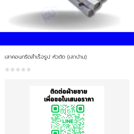
เสาคอนกรีตสำเร็จรูป หัวตัด (เสาบ้าน)