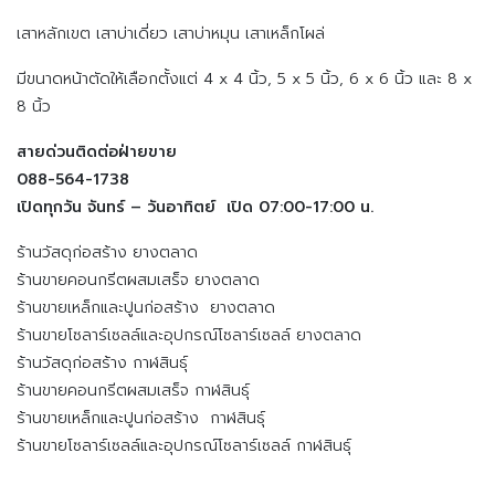
เสาหลักเขต เสาบ่าเดี่ยว เสาบ่าหมุน เสาเหล็กโผล่
มีขนาดหน้าตัดให้เลือกตั้งแต่ 4 x 4 นิ้ว, 5 x 5 นิ้ว, 6 x 6 นิ้ว และ 8 x
8 นิ้ว
สายด่วนติดต่อฝ่ายขาย
088-564-1738
เปิดทุกวัน จันทร์ – วันอาทิตย์ เปิด 07:00-17:00 น.
ร้านวัสดุก่อสร้าง ยางตลาด
ร้านขายคอนกรีตผสมเสร็จ ยางตลาด
ร้านขายเหล็กและปูนก่อสร้าง ยางตลาด
ร้านขายโซลาร์เซลล์และอุปกรณ์โซลาร์เซลล์ ยางตลาด
ร้านวัสดุก่อสร้าง กาฬสินธุ์
ร้านขายคอนกรีตผสมเสร็จ กาฬสินธุ์
ร้านขายเหล็กและปูนก่อสร้าง กาฬสินธุ์
ร้านขายโซลาร์เซลล์และอุปกรณ์โซลาร์เซลล์ กาฬสินธุ์