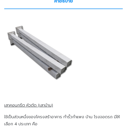
คำอธิบาย
เสาคอนกรีต หัวตัด (เสาบ้าน)
ใช้เป็นส่วนหนึ่งของโครงสร้าอาคาร ทำรั้วกำแพง บ้าน โรงจอดรถ มีให้
เลือก 4 ประเภท คือ