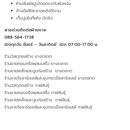
ห้ามสัมผัสปูนโดยตรงกับผิวหนัง
ล้างมือให้สะอาดหลังใช้งาน
เก็บปูนในที่แห้ง มิดชิด
สายด่วนติดต่อฝ่ายขาย
088-564-1738
เปิดทุกวัน จันทร์ – วันอาทิตย์ เปิด 07:00-17:00 น.
ร้านวัสดุก่อสร้าง ยางตลาด
ร้านขายคอนกรีตผสมเสร็จ ยางตลาด
ร้านขายเหล็กและปูนก่อสร้าง ยางตลาด
ร้านขายโซลาร์เซลล์และอุปกรณ์โซลาร์เซลล์ ยางตลาด
ร้านวัสดุก่อสร้าง กาฬสินธุ์
ร้านขายคอนกรีตผสมเสร็จ กาฬสินธุ์
ร้านขายเหล็กและปูนก่อสร้าง กาฬสินธุ์
ร้านขายโซลาร์เซลล์และอุปกรณ์โซลาร์เซลล์ กาฬสินธุ์