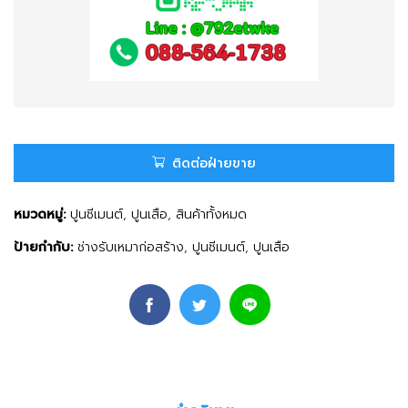
ติดต่อฝ่ายขาย
หมวดหมู่:
ปูนซีเมนต์
,
ปูนเสือ
,
สินค้าทั้งหมด
ป้ายกำกับ:
ช่างรับเหมาก่อสร้าง
,
ปูนซีเมนต์
,
ปูนเสือ