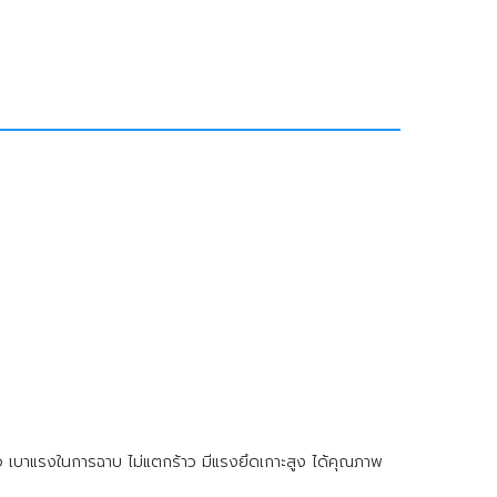
มือ เบาแรงในการฉาบ ไม่แตกร้าว มีแรงยึดเกาะสูง ได้คุณภาพ