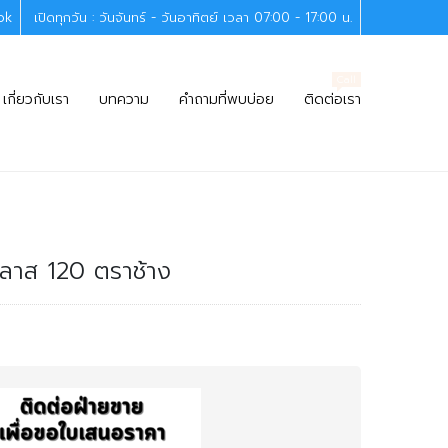
ok
เปิดทุกวัน : วันจันทร์ - วันอาทิตย์ เวลา 07:00 - 17:00 น.
Call
เกี่ยวกับเรา
บทความ
คำถามที่พบบ่อย
ติดต่อเรา
พลาส 120 ตราช้าง