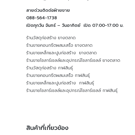
สายด่วนติดต่อฝ่ายขาย
088-564-1738
เปิดทุกวัน จันทร์ – วันอาทิตย์ เปิด 07:00-17:00 น.
ร้านวัสดุก่อสร้าง ยางตลาด
ร้านขายคอนกรีตผสมเสร็จ ยางตลาด
ร้านขายเหล็กและปูนก่อสร้าง ยางตลาด
ร้านขายโซลาร์เซลล์และอุปกรณ์โซลาร์เซลล์ ยางตลาด
ร้านวัสดุก่อสร้าง กาฬสินธุ์
ร้านขายคอนกรีตผสมเสร็จ กาฬสินธุ์
ร้านขายเหล็กและปูนก่อสร้าง กาฬสินธุ์
ร้านขายโซลาร์เซลล์และอุปกรณ์โซลาร์เซลล์ กาฬสินธุ์
สินค้าที่เกี่ยวข้อง