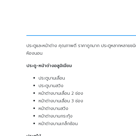
ประตูและหน้าต่าง คุณภาพดี ราคาถูกมาก ประตูหลากหลายชนิด 
ห้องนอน
ประตู-หน้าต่างอลูมิเนียม
ประตูบานเลื่อน
ประตูบานสวิง
หน้าต่างบานเลื่อน 2 ช่อง
หน้าต่างบานเลื่อน 3 ช่อง
หน้าต่างบานสวิง
หน้าต่างบานกระทุ้ง
หน้าต่างบานเกล็กซ้อน