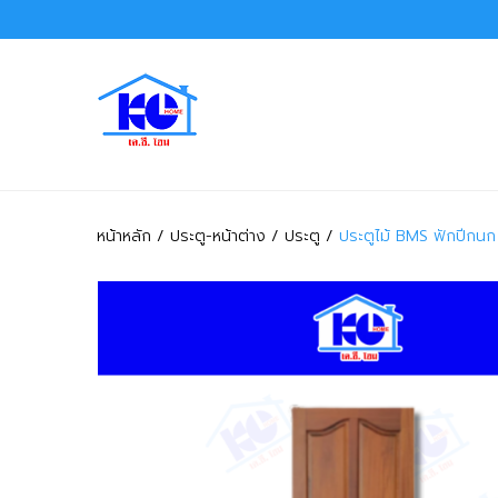
หน้าหลัก
ประตู-หน้าต่าง
ประตู
ประตูไม้ BMS ฟักปีกนก