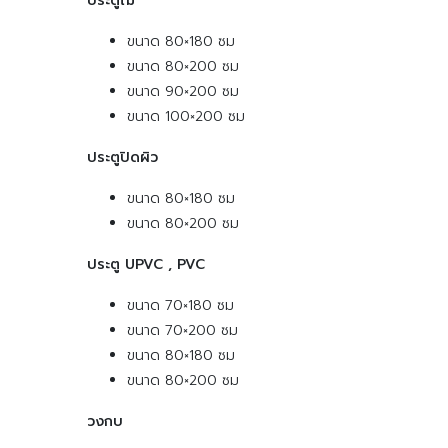
ประตูไม้
ขนาด 80×180 ซม
ขนาด 80×200 ซม
ขนาด 90×200 ซม
ขนาด 100×200 ซม
ประตูปิดผิว
ขนาด 80×180 ซม
ขนาด 80×200 ซม
ประตู UPVC , PVC
ขนาด 70×180 ซม
ขนาด 70×200 ซม
ขนาด 80×180 ซม
ขนาด 80×200 ซม
วงกบ