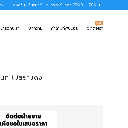
ok
เปิดทุกวัน : วันจันทร์ - วันอาทิตย์ เวลา 07:00 - 17:00 น.
Call
เกี่ยวกับเรา
บทความ
คำถามที่พบบ่อย
ติดต่อเรา
กนก ไม้สยาแดง