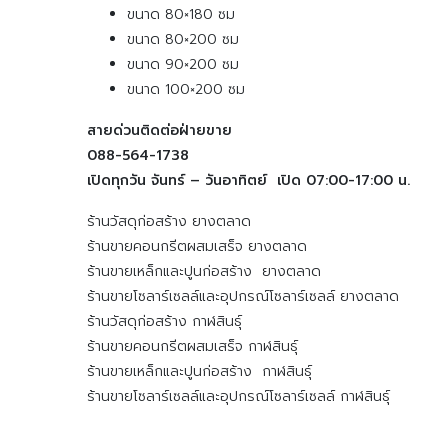
ขนาด 80×180 ซม
ขนาด 80×200 ซม
ขนาด 90×200 ซม
ขนาด 100×200 ซม
สายด่วนติดต่อฝ่ายขาย
088-564-1738
เปิดทุกวัน จันทร์ – วันอาทิตย์ เปิด 07:00-17:00 น.
ร้านวัสดุก่อสร้าง ยางตลาด
ร้านขายคอนกรีตผสมเสร็จ ยางตลาด
ร้านขายเหล็กและปูนก่อสร้าง ยางตลาด
ร้านขายโซลาร์เซลล์และอุปกรณ์โซลาร์เซลล์ ยางตลาด
ร้านวัสดุก่อสร้าง กาฬสินธุ์
ร้านขายคอนกรีตผสมเสร็จ กาฬสินธุ์
ร้านขายเหล็กและปูนก่อสร้าง กาฬสินธุ์
ร้านขายโซลาร์เซลล์และอุปกรณ์โซลาร์เซลล์ กาฬสินธุ์