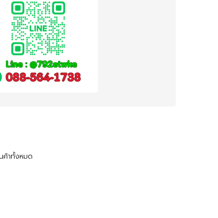
ินค้าทั้งหมด