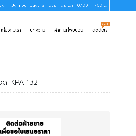
ok
เปิดทุกวัน : วันจันทร์ - วันอาทิตย์ เวลา 07:00 - 17:00 น.
Call
เกี่ยวกับเรา
บทความ
คำถามที่พบบ่อย
ติดต่อเรา
งลวด KPA 132