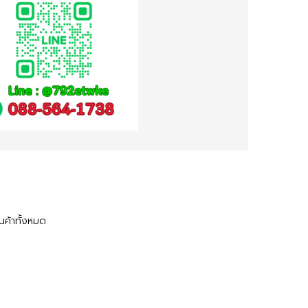
ินค้าทั้งหมด