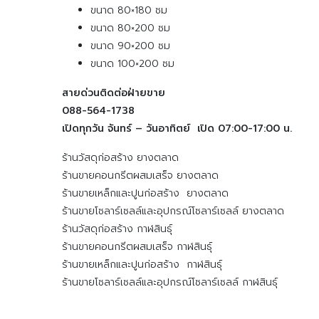
ขนาด 80×180 ซม
ขนาด 80×200 ซม
ขนาด 90×200 ซม
ขนาด 100×200 ซม
สายด่วนติดต่อฝ่ายขาย
088-564-1738
เปิดทุกวัน จันทร์ – วันอาทิตย์ เปิด 07:00-17:00 น.
ร้านวัสดุก่อสร้าง ยางตลาด
ร้านขายคอนกรีตผสมเสร็จ ยางตลาด
ร้านขายเหล็กและปูนก่อสร้าง ยางตลาด
ร้านขายโซลาร์เซลล์และอุปกรณ์โซลาร์เซลล์ ยางตลาด
ร้านวัสดุก่อสร้าง กาฬสินธุ์
ร้านขายคอนกรีตผสมเสร็จ กาฬสินธุ์
ร้านขายเหล็กและปูนก่อสร้าง กาฬสินธุ์
ร้านขายโซลาร์เซลล์และอุปกรณ์โซลาร์เซลล์ กาฬสินธุ์