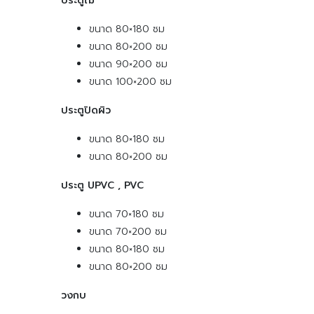
ประตูไม้
ขนาด 80×180 ซม
ขนาด 80×200 ซม
ขนาด 90×200 ซม
ขนาด 100×200 ซม
ประตูปิดผิว
ขนาด 80×180 ซม
ขนาด 80×200 ซม
ประตู UPVC , PVC
ขนาด 70×180 ซม
ขนาด 70×200 ซม
ขนาด 80×180 ซม
ขนาด 80×200 ซม
วงกบ