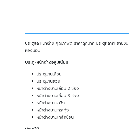
ประตูและหน้าต่าง คุณภาพดี ราคาถูกมาก ประตูหลากหลายชนิด 
ห้องนอน
ประตู-หน้าต่างอลูมิเนียม
ประตูบานเลื่อน
ประตูบานสวิง
หน้าต่างบานเลื่อน 2 ช่อง
หน้าต่างบานเลื่อน 3 ช่อง
หน้าต่างบานสวิง
หน้าต่างบานกระทุ้ง
หน้าต่างบานเกล็กซ้อน