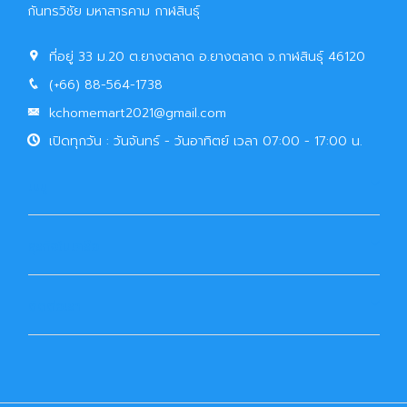
กันทรวิชัย มหาสารคาม กาฬสินธุ์
ที่อยู่ 33 ม.20 ต.ยางตลาด อ.ยางตลาด จ.กาฬสินธุ์ 46120
(+66) 88-564-1738
kchomemart2021@gmail.com
เปิดทุกวัน : วันจันทร์ - วันอาทิตย์ เวลา 07:00 - 17:00 น.
เมนู
ธุรกิจในเครือ
ติดต่อเรา