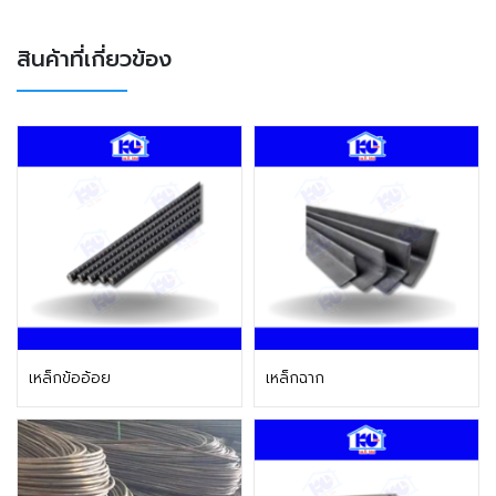
สินค้าที่เกี่ยวข้อง
ติดต่อฝ่ายขาย
ติดต่อฝ่ายขาย
เหล็กข้ออ้อย
เหล็กฉาก