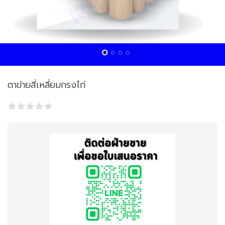
ตาข่ายสี่เหลี่ยมกรงไก่