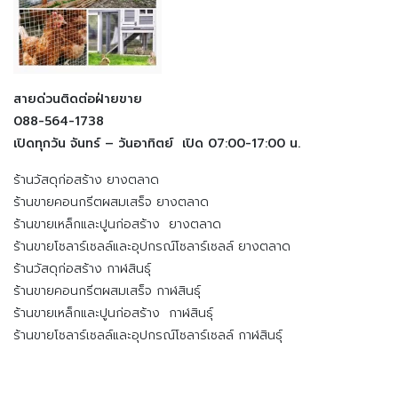
สายด่วนติดต่อฝ่ายขาย
088-564-1738
เปิดทุกวัน จันทร์ – วันอาทิตย์ เปิด 07:00-17:00 น.
ร้านวัสดุก่อสร้าง ยางตลาด
ร้านขายคอนกรีตผสมเสร็จ ยางตลาด
ร้านขายเหล็กและปูนก่อสร้าง ยางตลาด
ร้านขายโซลาร์เซลล์และอุปกรณ์โซลาร์เซลล์ ยางตลาด
ร้านวัสดุก่อสร้าง กาฬสินธุ์
ร้านขายคอนกรีตผสมเสร็จ กาฬสินธุ์
ร้านขายเหล็กและปูนก่อสร้าง กาฬสินธุ์
ร้านขายโซลาร์เซลล์และอุปกรณ์โซลาร์เซลล์ กาฬสินธุ์