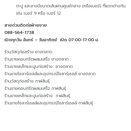
ตะปู และอาจมีขนาดเส้นผ่านศูนย์กลาง (หรือเบอร์) ที่แตกต่างกัน
เช่น เบอร์ 9 หรือ เบอร์ 12
สายด่วนติดต่อฝ่ายขาย
088-564-1738
เปิดทุกวัน จันทร์ – วันอาทิตย์ เปิด 07:00-17:00 น.
ร้านวัสดุก่อสร้าง ยางตลาด
ร้านขายคอนกรีตผสมเสร็จ ยางตลาด
ร้านขายเหล็กและปูนก่อสร้าง ยางตลาด
ร้านขายโซลาร์เซลล์และอุปกรณ์โซลาร์เซลล์ ยางตลาด
ร้านวัสดุก่อสร้าง กาฬสินธุ์
ร้านขายคอนกรีตผสมเสร็จ กาฬสินธุ์
ร้านขายเหล็กและปูนก่อสร้าง กาฬสินธุ์
ร้านขายโซลาร์เซลล์และอุปกรณ์โซลาร์เซลล์ กาฬสินธุ์