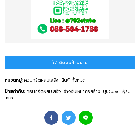
ติดต่อฝ่ายขาย
หมวดหมู่:
คอนกรีตผสมเสร็จ
,
สินค้าทั้งหมด
ป้ายกำกับ:
คอนกรีตผสมเสร็จ
,
ช่างรับเหมาก่อสร้าง
,
ปูนCpac
,
ผู้รับ
เหมา