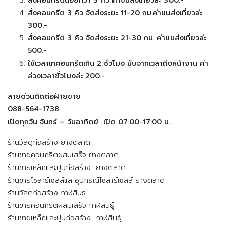
สั่งคอนกรีตน้อยกว่า 3 คิว ค่าขนส่งเที่ยวล่ะ 300.-
สั่งคอนกรีต 3 คิว จัดส่งระยะ 11-20 กม.ค่าขนส่งเที่ยวล่ะ
300.-
สั่งคอนกรีต 3 คิว จัดส่งระยะ 21-30 กม. ค่าขนส่งเที่ยวล่ะ
500.-
ใช้เวลาเทคอนกรีตเกิน 2 ชั่วโมง นับจากเวลาถึงหน้างาน ค่า
ล่วงเวลาชั่วโมงล่ะ 200.-
สายด่วนติดต่อฝ่ายขาย
088-564-1738
เปิดทุกวัน จันทร์ – วันอาทิตย์ เปิด 07:00-17:00 น.
ร้านวัสดุก่อสร้าง ยางตลาด
ร้านขายคอนกรีตผสมเสร็จ ยางตลาด
ร้านขายเหล็กและปูนก่อสร้าง ยางตลาด
ร้านขายโซลาร์เซลล์และอุปกรณ์โซลาร์เซลล์ ยางตลาด
ร้านวัสดุก่อสร้าง กาฬสินธุ์
ร้านขายคอนกรีตผสมเสร็จ กาฬสินธุ์
ร้านขายเหล็กและปูนก่อสร้าง กาฬสินธุ์