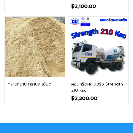
฿
2,100.00
ติดต่อฝ่ายขาย
ติดต่อฝ่ายขาย
ทรายหยาบ ทรายละเอียด
คอนกรีตผสมเสร็จ Strength
210 Ksc
฿
2,200.00