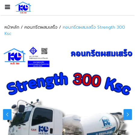
หน้าหลัก
คอนกรีตผสมเสร็จ
คอนกรีตผสมเสร็จ Strength 300
Ksc