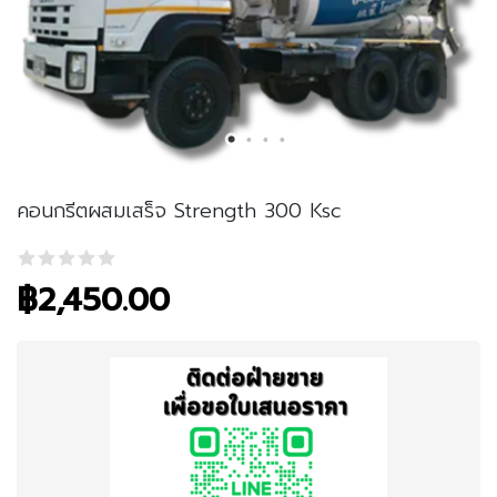
คอนกรีตผสมเสร็จ Strength 300 Ksc
฿
2,450.00