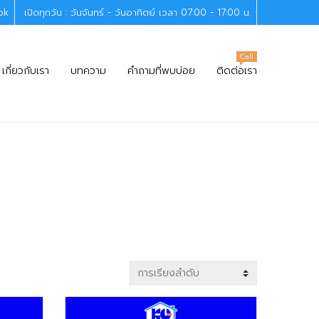
ok
เปิดทุกวัน : วันจันทร์ - วันอาทิตย์ เวลา 07:00 - 17:00 น.
Call
เกี่ยวกับเรา
บทความ
คำถามที่พบบ่อย
ติดต่อเรา