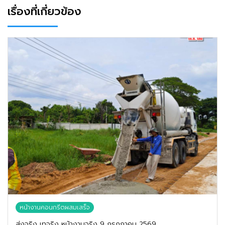
เรื่องที่เกี่ยวข้อง
หน้างานคอนกรีตผสมเสร็จ
ส่งจริง เทจริง หน้างานจริง 9 กรกฎาคม 2569