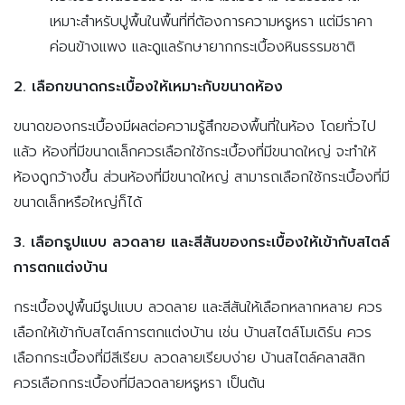
เหมาะสำหรับปูพื้นในพื้นที่ที่ต้องการความหรูหรา แต่มีราคา
ค่อนข้างแพง และดูแลรักษายากกระเบื้องหินธรรมชาติ
2. เลือกขนาดกระเบื้องให้เหมาะกับขนาดห้อง
ขนาดของกระเบื้องมีผลต่อความรู้สึกของพื้นที่ในห้อง โดยทั่วไป
แล้ว ห้องที่มีขนาดเล็กควรเลือกใช้กระเบื้องที่มีขนาดใหญ่ จะทำให้
ห้องดูกว้างขึ้น ส่วนห้องที่มีขนาดใหญ่ สามารถเลือกใช้กระเบื้องที่มี
ขนาดเล็กหรือใหญ่ก็ได้
3. เลือกรูปแบบ ลวดลาย และสีสันของกระเบื้องให้เข้ากับสไตล์
การตกแต่งบ้าน
กระเบื้องปูพื้นมีรูปแบบ ลวดลาย และสีสันให้เลือกหลากหลาย ควร
เลือกให้เข้ากับสไตล์การตกแต่งบ้าน เช่น บ้านสไตล์โมเดิร์น ควร
เลือกกระเบื้องที่มีสีเรียบ ลวดลายเรียบง่าย บ้านสไตล์คลาสสิก
ควรเลือกกระเบื้องที่มีลวดลายหรูหรา เป็นต้น