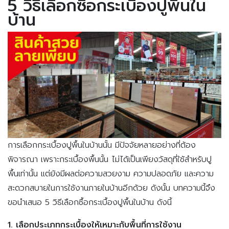
5 วิธีเลือกซื้อกระเบื้องปูพื้นใน
บ้าน
การเลือกกระเบื้องปูพื้นในบ้านนั้น มีปัจจัยหลายอย่างที่ต้อง
พิจารณา เพราะกระเบื้องพื้นนั้น ไม่ได้เป็นเพียงวัสดุที่ใช้สำหรับปู
พื้นเท่านั้น แต่ยังมีผลต่อความสวยงาม ความปลอดภัย และความ
สะดวกสบายในการใช้งานภายในบ้านอีกด้วย ดังนั้น บทความนี้จึง
ขอนำเสนอ 5 วิธีเลือกซื้อกระเบื้องปูพื้นในบ้าน ดังนี้
1. เลือกประเภทกระเบื้องให้เหมาะกับพื้นที่การใช้งาน