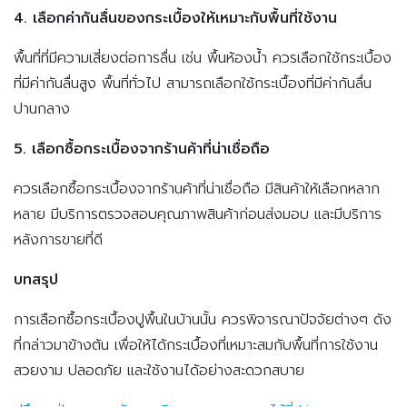
4. เลือกค่ากันลื่นของกระเบื้องให้เหมาะกับพื้นที่ใช้งาน
พื้นที่ที่มีความเสี่ยงต่อการลื่น เช่น พื้นห้องน้ำ ควรเลือกใช้กระเบื้อง
ที่มีค่ากันลื่นสูง พื้นที่ทั่วไป สามารถเลือกใช้กระเบื้องที่มีค่ากันลื่น
ปานกลาง
5. เลือกซื้อกระเบื้องจากร้านค้าที่น่าเชื่อถือ
ควรเลือกซื้อกระเบื้องจากร้านค้าที่น่าเชื่อถือ มีสินค้าให้เลือกหลาก
หลาย มีบริการตรวจสอบคุณภาพสินค้าก่อนส่งมอบ และมีบริการ
หลังการขายที่ดี
บทสรุป
การเลือกซื้อกระเบื้องปูพื้นในบ้านนั้น ควรพิจารณาปัจจัยต่างๆ ดัง
ที่กล่าวมาข้างต้น เพื่อให้ได้กระเบื้องที่เหมาะสมกับพื้นที่การใช้งาน
สวยงาม ปลอดภัย และใช้งานได้อย่างสะดวกสบาย