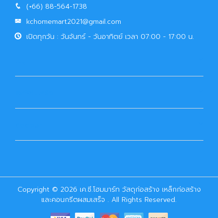
(+66) 88-564-1738
kchomemart2021@gmail.com
เปิดทุกวัน : วันจันทร์ - วันอาทิตย์ เวลา 07:00 - 17:00 น.
เมนู
ธุรกิจในเครือ
ติดต่อเรา
Copyright © 2026 เค.ซี.โฮมมาร์ท วัสดุก่อสร้าง เหล็กก่อสร้าง
และคอนกรีตผสมเสร็จ . All Rights Reserved.