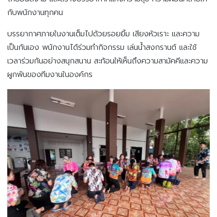
กับพนักงานทุกคน
บรรยากาศภายในงานเต็มไปด้วยรอยยิ้ม เสียงหัวเราะ และความ
เป็นกันเอง พนักงานได้ร่วมทำกิจกรรม เล่นน้ำสงกรานต์ และใช้
เวลาร่วมกันอย่างสนุกสนาน สะท้อนให้เห็นถึงความสามัคคีและความ
ผูกพันของทีมงานในองค์กร