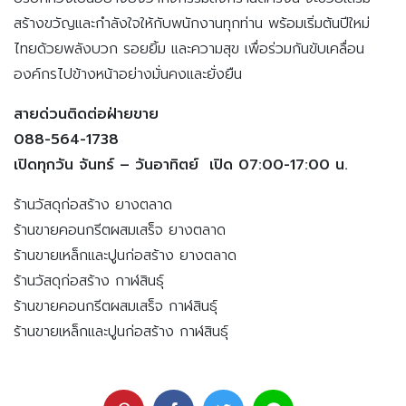
สร้างขวัญและกำลังใจให้กับพนักงานทุกท่าน พร้อมเริ่มต้นปีใหม่
ไทยด้วยพลังบวก รอยยิ้ม และความสุข เพื่อร่วมกันขับเคลื่อน
องค์กรไปข้างหน้าอย่างมั่นคงและยั่งยืน
สายด่วนติดต่อฝ่ายขาย
088-564-1738
เปิดทุกวัน จันทร์ – วันอาทิตย์ เปิด 07:00-17:00 น.
ร้านวัสดุก่อสร้าง ยางตลาด
ร้านขายคอนกรีตผสมเสร็จ ยางตลาด
ร้านขายเหล็กและปูนก่อสร้าง ยางตลาด
ร้านวัสดุก่อสร้าง กาฬสินธุ์
ร้านขายคอนกรีตผสมเสร็จ กาฬสินธุ์
ร้านขายเหล็กและปูนก่อสร้าง กาฬสินธุ์