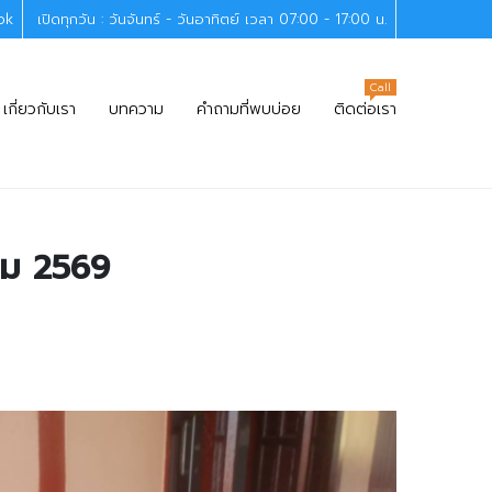
ok
เปิดทุกวัน : วันจันทร์ - วันอาทิตย์ เวลา 07:00 - 17:00 น.
Call
เกี่ยวกับเรา
บทความ
คำถามที่พบบ่อย
ติดต่อเรา
าคม 2569