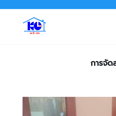
การจัดส