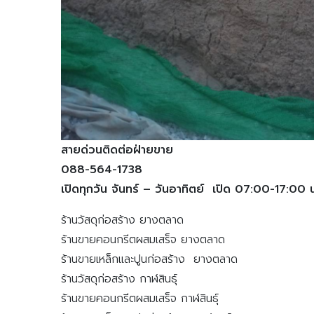
สายด่วนติดต่อฝ่ายขาย
088-564-1738
เปิดทุกวัน จันทร์ – วันอาทิตย์ เปิด 07:00-17:00 
ร้านวัสดุก่อสร้าง ยางตลาด
ร้านขายคอนกรีตผสมเสร็จ ยางตลาด
ร้านขายเหล็กและปูนก่อสร้าง ยางตลาด
ร้านวัสดุก่อสร้าง กาฬสินธุ์
ร้านขายคอนกรีตผสมเสร็จ กาฬสินธุ์